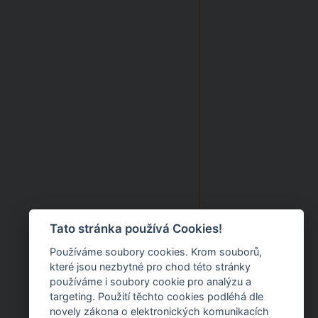
Tato stránka používá Cookies!
Používáme soubory cookies. Krom souborů,
které jsou nezbytné pro chod této stránky
používáme i soubory cookie pro analýzu a
targeting. Použití těchto cookies podléhá dle
novely zákona o elektronických komunikacích