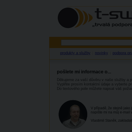
produkty a služby
novinky
podpora on-
|
|
pošlete mi informace o...
Děkujeme za vaší důvěru v naše služby a p
Vyplňte prosím kontaktní údaje a vyberte pr
Do textového pole můžete napsat váš poža
V případě, že stejně jako 
napište mi na můj e-mail
Vlastimil Staněk, zakladat