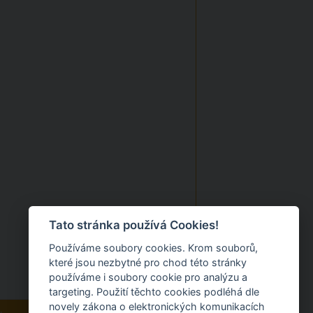
Tato stránka používá Cookies!
Používáme soubory cookies. Krom souborů,
které jsou nezbytné pro chod této stránky
používáme i soubory cookie pro analýzu a
targeting. Použití těchto cookies podléhá dle
novely zákona o elektronických komunikacích