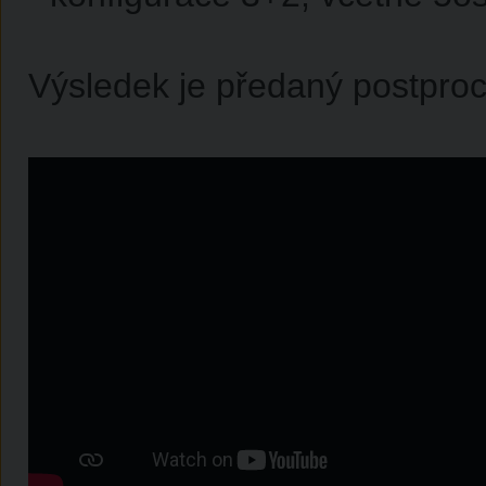
Výsledek je předaný postproc