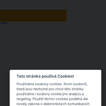
|
cookies
Tato stránka používá Cookies!
Používáme soubory cookies. Krom souborů,
které jsou nezbytné pro chod této stránky
používáme i soubory cookie pro analýzu a
targeting. Použití těchto cookies podléhá dle
novely zákona o elektronických komunikacích