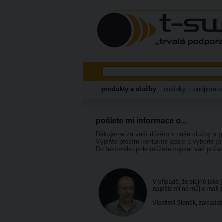
produkty a služby
novinky
podpora o
|
|
pošlete mi informace o...
Děkujeme za vaší důvěru v naše služby a p
Vyplňte prosím kontaktní údaje a vyberte pr
Do textového pole můžete napsat váš poža
V případě, že stejně jako 
napište mi na můj e-mail
Vlastimil Staněk, zakladat